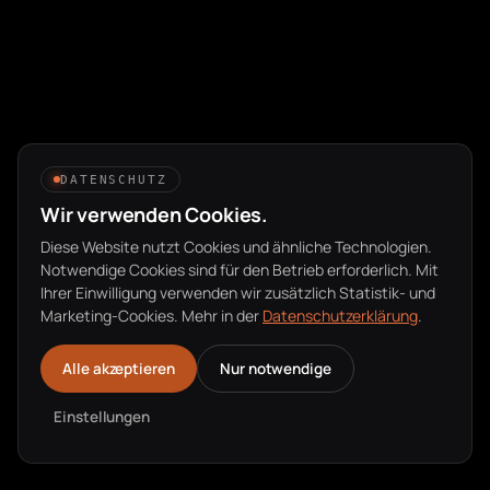
DATENSCHUTZ
Wir verwenden Cookies.
Diese Website nutzt Cookies und ähnliche Technologien.
Notwendige Cookies sind für den Betrieb erforderlich. Mit
Ihrer Einwilligung verwenden wir zusätzlich Statistik- und
Marketing-Cookies. Mehr in der
Datenschutzerklärung
.
Alle akzeptieren
Nur notwendige
Einstellungen