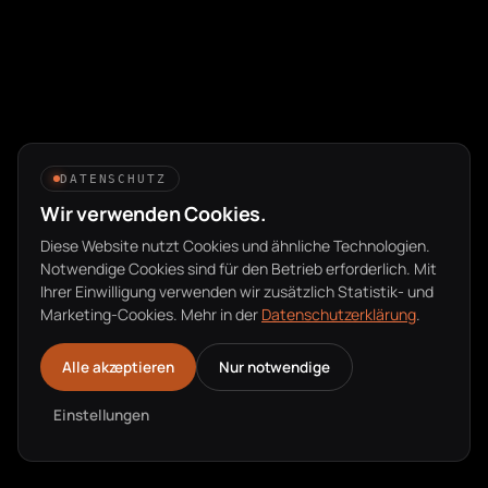
DATENSCHUTZ
Wir verwenden Cookies.
Diese Website nutzt Cookies und ähnliche Technologien.
Notwendige Cookies sind für den Betrieb erforderlich. Mit
Ihrer Einwilligung verwenden wir zusätzlich Statistik- und
Marketing-Cookies. Mehr in der
Datenschutzerklärung
.
Alle akzeptieren
Nur notwendige
Einstellungen